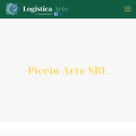
Piccin Arte SRL