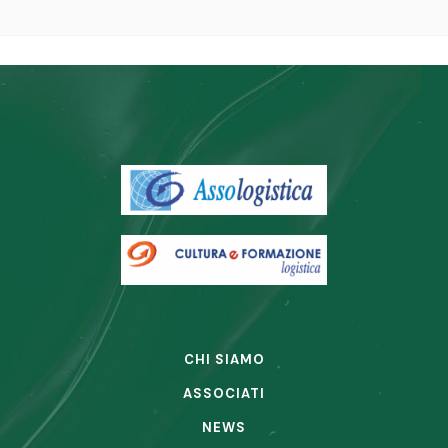
CHI SIAMO
ASSOCIATI
NEWS